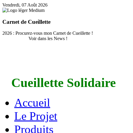
Vendredi, 07 Août 2026
Carnet de Cueillette
2026 : Procurez-vous mon Carnet de Cueillette !
Voir dans les News !
Cueillette Solidaire
Accueil
Le Projet
Produits