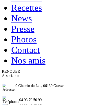
Recettes
News
Presse
Photos
Contact
Nos amis
RENOUER
Association
9 Chemin du Lac, 06130 Grasse
04 93 70 50 99