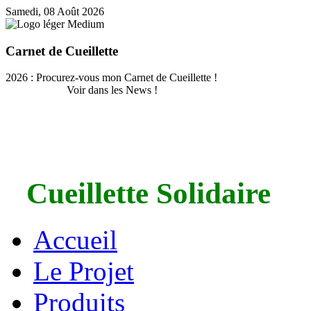
Samedi, 08 Août 2026
Carnet de Cueillette
2026 : Procurez-vous mon Carnet de Cueillette !
Voir dans les News !
Cueillette Solidaire
Accueil
Le Projet
Produits