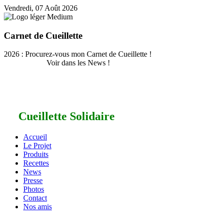
Vendredi, 07 Août 2026
Carnet de Cueillette
2026 : Procurez-vous mon Carnet de Cueillette !
Voir dans les News !
Cueillette Solidaire
Accueil
Le Projet
Produits
Recettes
News
Presse
Photos
Contact
Nos amis