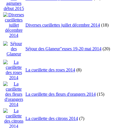
Diverses cueillettes juillet décembre 2014
(18)
Séjour des Glaneur"euses 19-20 mai 2014
(20)
La cueillette des roses 2014
(8)
La cueillette des fleurs d'orangers 2014
(15)
La cueillette des citrons 2014
(7)