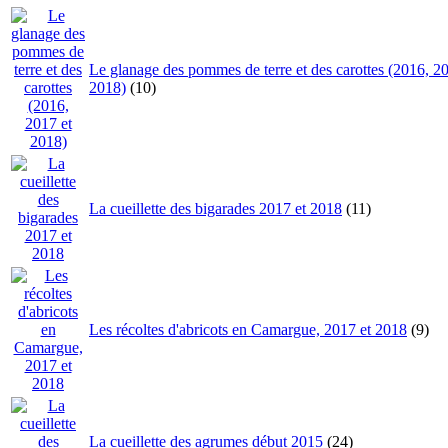
Le glanage des pommes de terre et des carottes (2016, 20
2018)
(10)
La cueillette des bigarades 2017 et 2018
(11)
Les récoltes d'abricots en Camargue, 2017 et 2018
(9)
La cueillette des agrumes début 2015
(24)