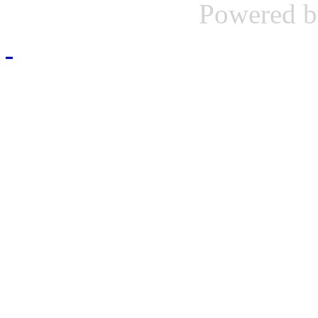
Powered 