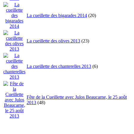
La cueillette des bigarades 2014
(20)
La cueillette des olives 2013
(23)
La cueillette des chanterelles 2013
(6)
Fête de la Cueillette avec Julos Beaucarne, le 25 août
2013
(48)