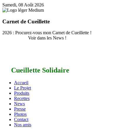
Samedi, 08 Août 2026
Carnet de Cueillette
2026 : Procurez-vous mon Carnet de Cueillette !
Voir dans les News !
Cueillette Solidaire
Accueil
Le Projet
Produits
Recettes
News
Presse
Photos
Contact
Nos amis