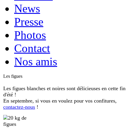
News
Presse
Photos
Contact
Nos amis
Les figues
Les figues blanches et noires sont délicieuses en cette fin
d'été !
En septembre, si vous en voulez pour vos confitures,
contactez-nous
!