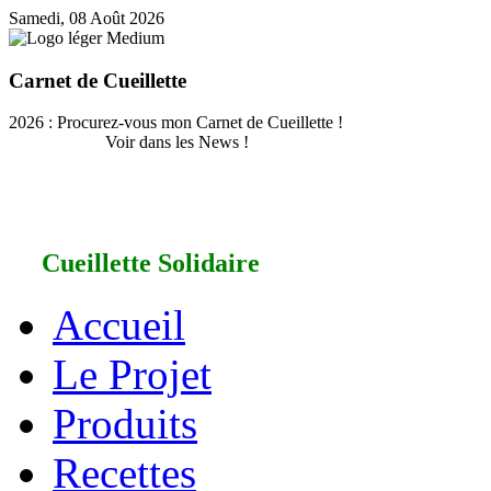
Samedi, 08 Août 2026
Carnet de Cueillette
2026 : Procurez-vous mon Carnet de Cueillette !
Voir dans les News !
Cueillette Solidaire
Accueil
Le Projet
Produits
Recettes