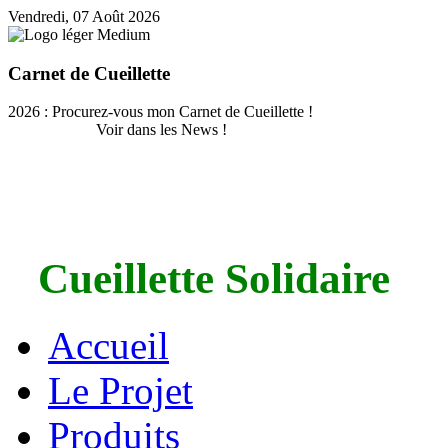
Vendredi, 07 Août 2026
Carnet de Cueillette
2026 : Procurez-vous mon Carnet de Cueillette !
Voir dans les News !
Cueillette Solidaire
Accueil
Le Projet
Produits