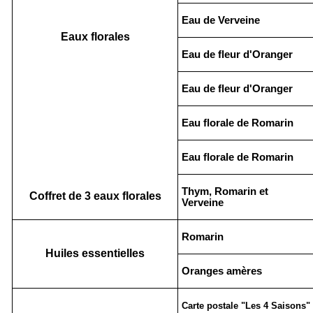
Eau de Verveine
Eaux florales
Eau de fleur d'Oranger
Eau de fleur d'Oranger
Eau florale de Romarin
Eau florale de Romarin
Thym, Romarin et
Coffret de 3 eaux florales
Verveine
Romarin
Huiles essentielles
Oranges amères
Carte postale "Les 4 Saisons"