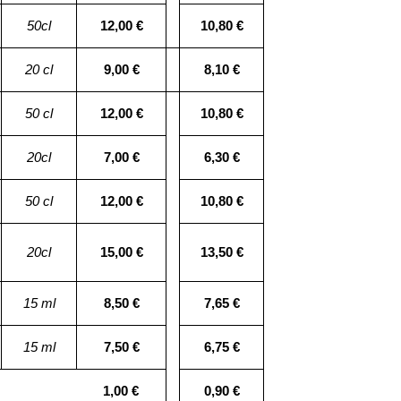
50cl
12,00 €
10,80 €
20 cl
9,00 €
8,10 €
50 cl
12,00 €
10,80 €
20cl
7,00 €
6,30 €
50 cl
12,00 €
10,80 €
20cl
15,00 €
13,50 €
15 ml
8,50 €
7,65 €
15 ml
7,50 €
6,75 €
1,00 €
0,90 €