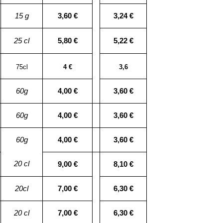
15 g
3,60 €
3,24 €
25 cl
5,80 €
5,22 €
75cl
4 €
3,6
60g
4,00 €
3,60 €
60g
4,00 €
3,60 €
60g
4,00 €
3,60 €
20 cl
9,00 €
8,10 €
20cl
7,00 €
6,30 €
20 cl
7,00 €
6,30 €