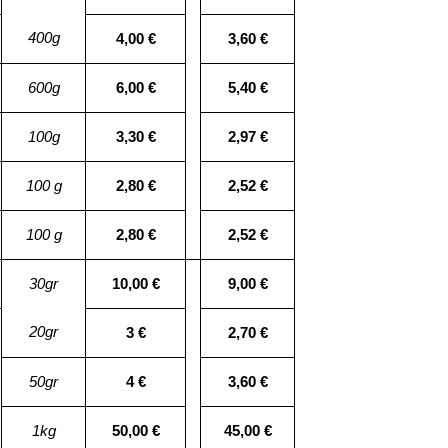
400g
4,00 €
3,60 €
600g
6,00 €
5,40 €
100g
3,30 €
2,97 €
100 g
2,80 €
2,52 €
100 g
2,80 €
2,52 €
30gr
10,00 €
9,00 €
20gr
3 €
2,70 €
50gr
4 €
3,60 €
1kg
50,00 €
45,00 €