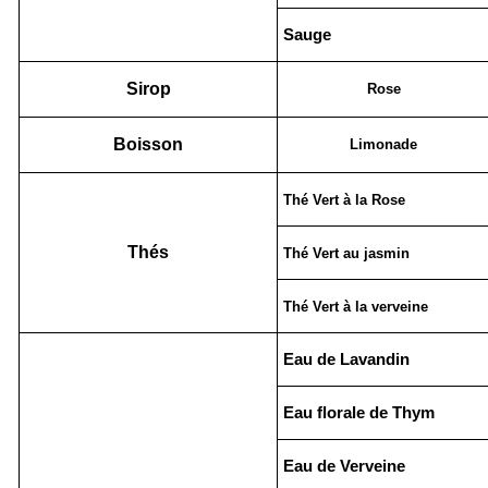
Sauge
Sirop
Rose
Boisson
Limonade
Thé Vert à la Rose
Thés
Thé Vert au jasmin
Thé Vert à la verveine
Eau de Lavandin
Eau florale de Thym
Eau de Verveine