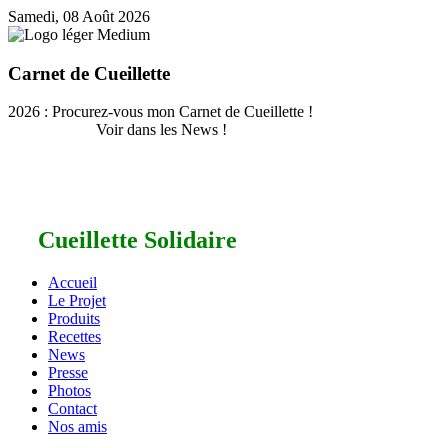
Samedi, 08 Août 2026
Carnet de Cueillette
2026 : Procurez-vous mon Carnet de Cueillette !
Voir dans les News !
Cueillette Solidaire
Accueil
Le Projet
Produits
Recettes
News
Presse
Photos
Contact
Nos amis