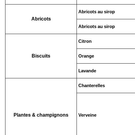
Abricots au sirop
Abricots
Abricots au sirop
Citron
Biscuits
Orange
Lavande
Chanterelles
Plantes & champignons
Verveine