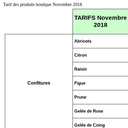
Tarif des produits boutique Novembre 2018
TARIFS Novembre
2018
Abricots
Citron
Raisin
Confitures
Figue
Prune
Gelée de Rose
Gelée de Coing