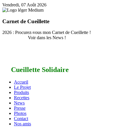
Vendredi, 07 Août 2026
Carnet de Cueillette
2026 : Procurez-vous mon Carnet de Cueillette !
Voir dans les News !
Cueillette Solidaire
Accueil
Le Projet
Produits
Recettes
News
Presse
Photos
Contact
Nos amis