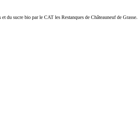
es et du sucre bio par le CAT les Restanques de Châteauneuf de Grasse.