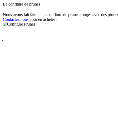
La confiture de prunes
Nous avons fait faire de la confiture de prunes rouges avec des prun
Contactez nous
pour en acheter !