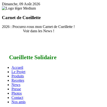
Dimanche, 09 Août 2026
Carnet de Cueillette
2026 : Procurez-vous mon Carnet de Cueillette !
Voir dans les News !
Cueillette Solidaire
Accueil
Le Projet
Produits
Recettes
News
Presse
Photos
Contact
Nos amis