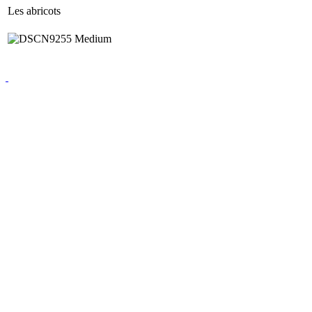
Les abricots