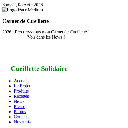
Samedi, 08 Août 2026
Carnet de Cueillette
2026 : Procurez-vous mon Carnet de Cueillette !
Voir dans les News !
Cueillette Solidaire
Accueil
Le Projet
Produits
Recettes
News
Presse
Photos
Contact
Nos amis