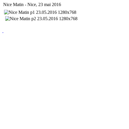
Nice Matin - Nice, 23 mai 2016