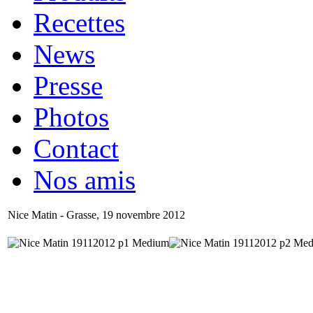
Recettes
News
Presse
Photos
Contact
Nos amis
Nice Matin - Grasse, 19 novembre 2012