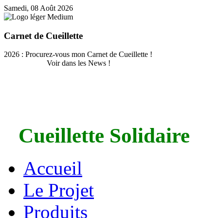
Samedi, 08 Août 2026
Carnet de Cueillette
2026 : Procurez-vous mon Carnet de Cueillette !
Voir dans les News !
Cueillette Solidaire
Accueil
Le Projet
Produits