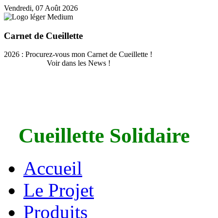
Vendredi, 07 Août 2026
Carnet de Cueillette
2026 : Procurez-vous mon Carnet de Cueillette !
Voir dans les News !
Cueillette Solidaire
Accueil
Le Projet
Produits