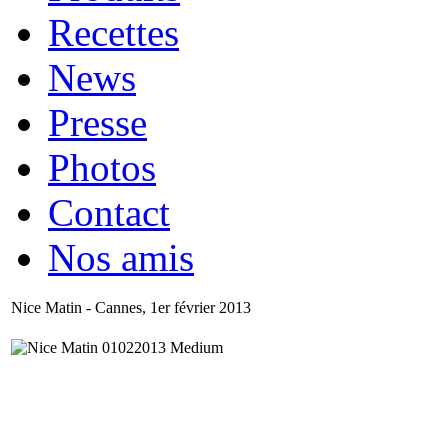
Recettes
News
Presse
Photos
Contact
Nos amis
Nice Matin - Cannes, 1er février 2013