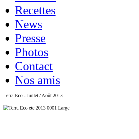
Recettes
News
Presse
Photos
Contact
Nos amis
Terra Eco - Juillet / Août 2013