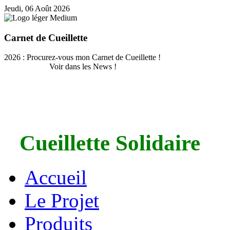
Jeudi, 06 Août 2026
Carnet de Cueillette
2026 : Procurez-vous mon Carnet de Cueillette !
Voir dans les News !
Cueillette Solidaire
Accueil
Le Projet
Produits