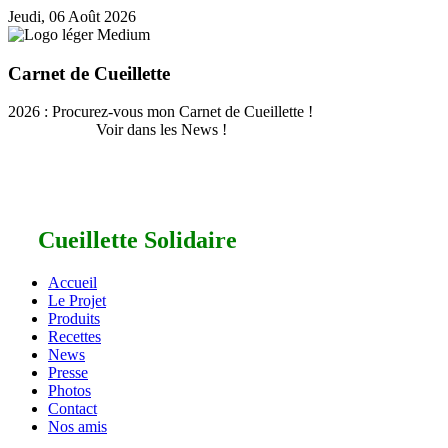
Jeudi, 06 Août 2026
Carnet de Cueillette
2026 : Procurez-vous mon Carnet de Cueillette !
Voir dans les News !
Cueillette Solidaire
Accueil
Le Projet
Produits
Recettes
News
Presse
Photos
Contact
Nos amis