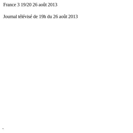
France 3 19/20 26 août 2013
Journal télévisé de 19h du 26 août 2013