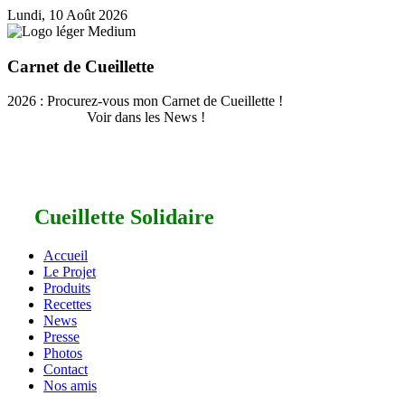
Lundi, 10 Août 2026
Carnet de Cueillette
2026 : Procurez-vous mon Carnet de Cueillette !
Voir dans les News !
Cueillette Solidaire
Accueil
Le Projet
Produits
Recettes
News
Presse
Photos
Contact
Nos amis