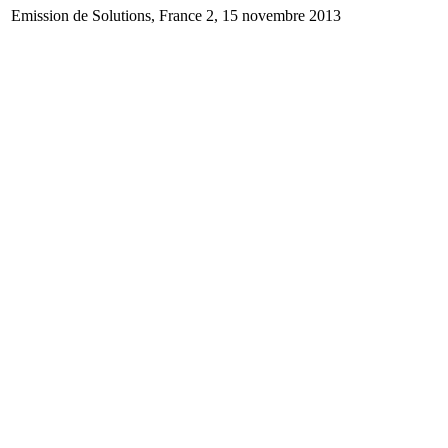
Emission de Solutions, France 2, 15 novembre 2013