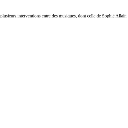
 plusieurs interventions entre des musiques, dont celle de Sophie Allain