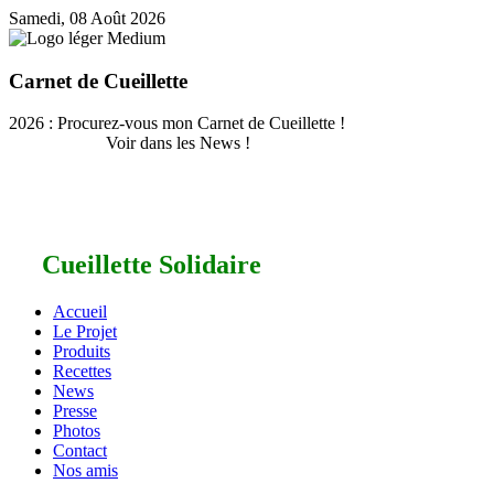
Samedi, 08 Août 2026
Carnet de Cueillette
2026 : Procurez-vous mon Carnet de Cueillette !
Voir dans les News !
Cueillette Solidaire
Accueil
Le Projet
Produits
Recettes
News
Presse
Photos
Contact
Nos amis