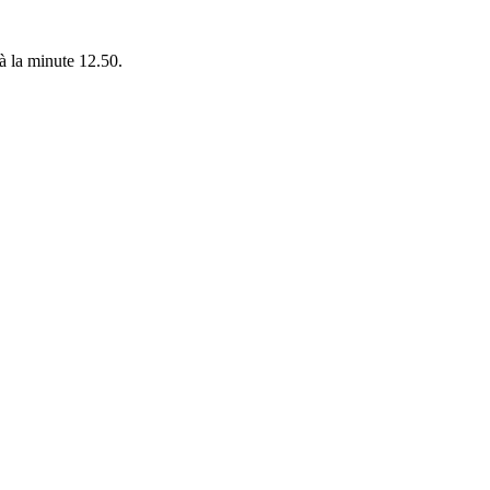
 à la minute 12.50.