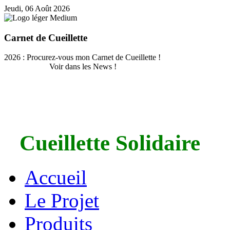
Jeudi, 06 Août 2026
Carnet de Cueillette
2026 : Procurez-vous mon Carnet de Cueillette !
Voir dans les News !
Cueillette Solidaire
Accueil
Le Projet
Produits