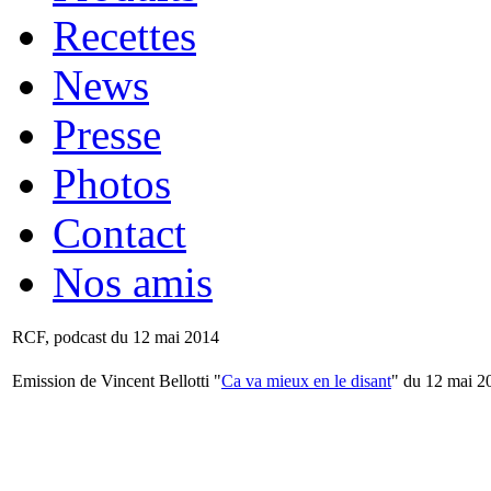
Recettes
News
Presse
Photos
Contact
Nos amis
RCF, podcast du 12 mai 2014
Emission de Vincent Bellotti "
Ca va mieux en le disant
" du 12 mai 2